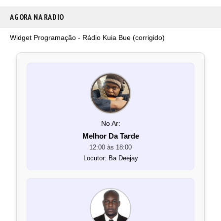
AGORA NA RADIO
Widget Programação - Rádio Kuia Bue (corrigido)
No Ar:
Melhor Da Tarde
12:00 às 18:00
Locutor: Ba Deejay