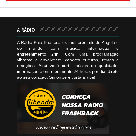
A RÁDIO
A Rádio Kuia Bue toca os melhores hits de Angola e
do mundo, com música, informação e
entretenimento 24h. Com uma programação
vibrante e envolvente, conecta culturas, ritmos e
emoções. Aqui você curte música de qualidade,
informação e entretenimento 24 horas por dia, direto
ao seu coração. Sintonize e curta a vibe!