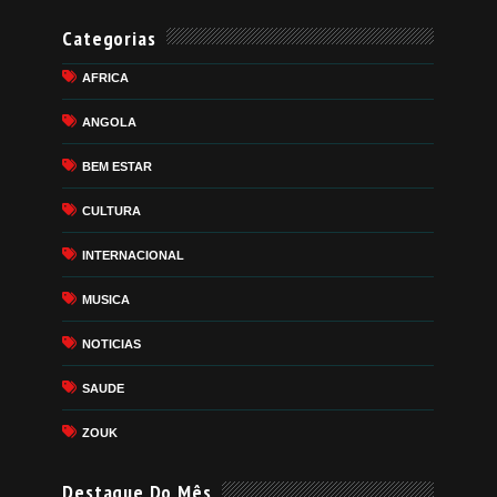
Categorias
AFRICA
ANGOLA
BEM ESTAR
CULTURA
INTERNACIONAL
MUSICA
NOTICIAS
SAUDE
ZOUK
Destaque Do Mês