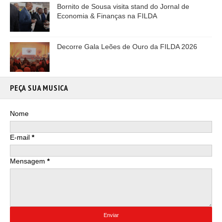
Bornito de Sousa visita stand do Jornal de
Economia & Finanças na FILDA
Decorre Gala Leões de Ouro da FILDA 2026
PEÇA SUA MUSICA
Nome
E-mail
*
Mensagem
*