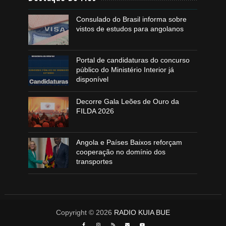
Consulado do Brasil informa sobre
vistos de estudos para angolanos
Portal de candidaturas do concurso
público do Ministério Interior já
disponível
Decorre Gala Leões de Ouro da
FILDA 2026
Angola e Países Baixos reforçam
cooperação no domínio dos
transportes
Copyright ©
2026
RADIO KUIA BUE