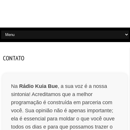
CONTATO
Na
Rádio Kuia Bue
, a sua voz é a nossa
sintonia! Acreditamos que a melhor
programação é construída em parceria com
você. Sua opinião não é apenas importante;
ela é essencial para moldar o que você ouve
todos os dias e para que possamos trazer o