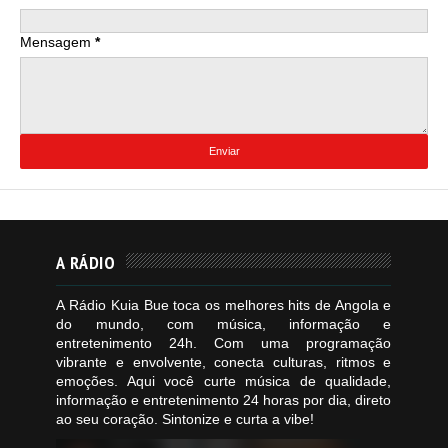
Mensagem
*
A RÁDIO
A Rádio Kuia Bue toca os melhores hits de Angola e
do mundo, com música, informação e
entretenimento 24h. Com uma programação
vibrante e envolvente, conecta culturas, ritmos e
emoções. Aqui você curte música de qualidade,
informação e entretenimento 24 horas por dia, direto
ao seu coração. Sintonize e curta a vibe!