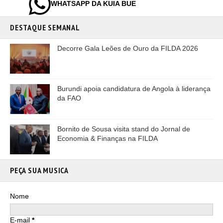
WHATSAPP DA KUIA BUE
DESTAQUE SEMANAL
Decorre Gala Leões de Ouro da FILDA 2026
Burundi apoia candidatura de Angola à liderança
da FAO
Bornito de Sousa visita stand do Jornal de
Economia & Finanças na FILDA
PEÇA SUA MUSICA
Nome
E-mail
*