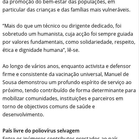
da promoção do bem-estar das populações, em
particular das crianças e das famílias mais vulneráveis.
“Mais do que um técnico ou dirigente dedicado, foi
sobretudo um humanista, cuja acção foi sempre guiada
por valores fundamentais, como solidariedade, respeito,
ética e dignidade humana”, lê-se.
Ao longo de vários anos, enquanto activista e defensor
firme e consistente da vacinação universal, Manuel de
Sousa demonstrou um profundo espírito de serviço ao
próximo, tendo contribuído de forma determinante para
mobilizar comunidades, instituições e parceiros em
torno de objectivos comuns de saúde e
desenvolvimento.
País livre do poliovírus selvagem
Entre os inúmeros contributos prestados ao país,