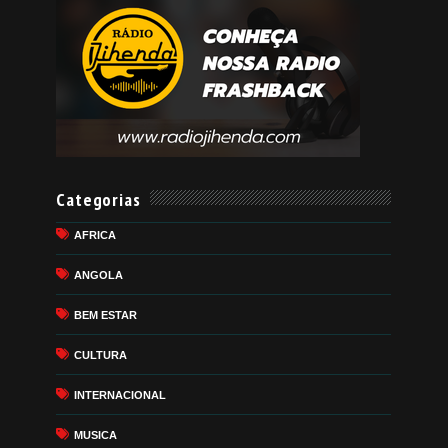
Categorias
AFRICA
ANGOLA
BEM ESTAR
CULTURA
INTERNACIONAL
MUSICA