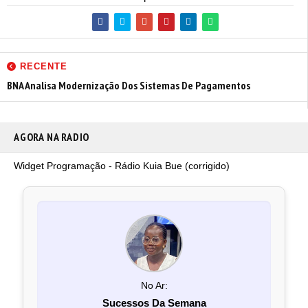
RECENTE
BNA Analisa Modernização Dos Sistemas De Pagamentos
AGORA NA RADIO
Widget Programação - Rádio Kuia Bue (corrigido)
No Ar:
Sucessos Da Semana