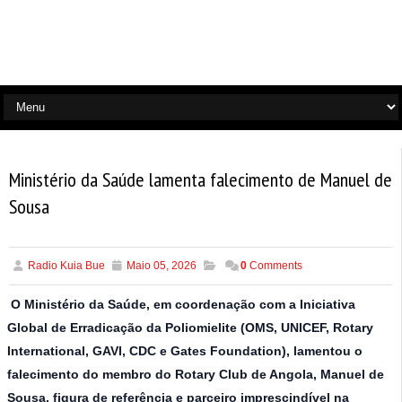
Ministério da Saúde lamenta falecimento de Manuel de
Sousa
Radio Kuia Bue
Maio 05, 2026
0
Comments
O Ministério da Saúde, em coordenação com a Iniciativa
Global de Erradicação da Poliomielite (OMS, UNICEF, Rotary
International, GAVI, CDC e Gates Foundation), lamentou o
falecimento do membro do Rotary Club de Angola, Manuel de
Sousa, figura de referência e parceiro imprescindível na