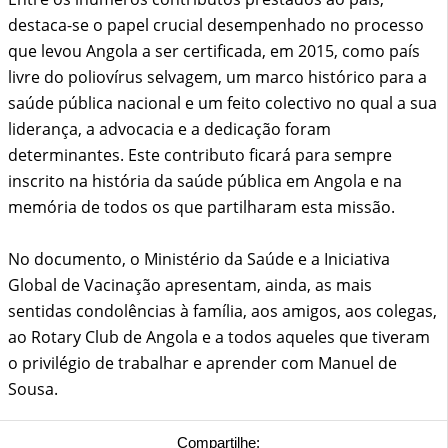
destaca-se o papel crucial desempenhado no processo
que levou Angola a ser certificada, em 2015, como país
livre do poliovírus selvagem, um marco histórico para a
saúde pública nacional e um feito colectivo no qual a sua
liderança, a advocacia e a dedicação foram
determinantes. Este contributo ficará para sempre
inscrito na história da saúde pública em Angola e na
memória de todos os que partilharam esta missão.
No documento, o Ministério da Saúde e a Iniciativa
Global de Vacinação apresentam, ainda, as mais
sentidas condolências à família, aos amigos, aos colegas,
ao Rotary Club de Angola e a todos aqueles que tiveram
o privilégio de trabalhar e aprender com Manuel de
Sousa.
Compartilhe: