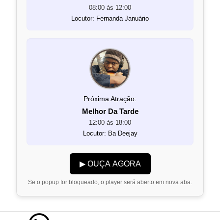
08:00 às 12:00
Locutor: Fernanda Januário
Próxima Atração:
Melhor Da Tarde
12:00 às 18:00
Locutor: Ba Deejay
▶ OUÇA AGORA
Se o popup for bloqueado, o player será aberto em nova aba.