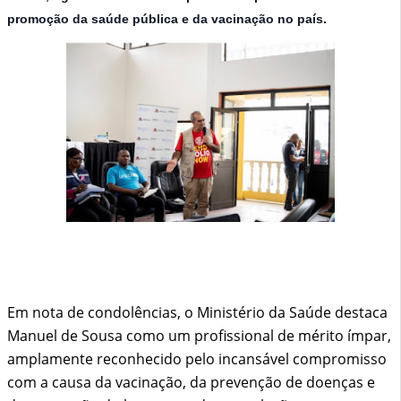
promoção da saúde pública e da vacinação no país.
Em nota de condolências, o Ministério da Saúde destaca
Manuel de Sousa como um profissional de mérito ímpar,
amplamente reconhecido pelo incansável compromisso
com a causa da vacinação, da prevenção de doenças e