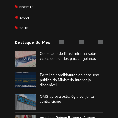
NOTICIAS
SAUDE
ZOUK
Destaque Do Mês
Consulado do Brasil informa sobre
vistos de estudos para angolanos
Portal de candidaturas do concurso
público do Ministério Interior já
disponível
OMS aprova estratégia conjunta
contra sismo
Angola e Países Baixos reforçam