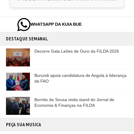
WHATSAPP DA KUIA BUE
DESTAQUE SEMANAL
Decorre Gala Leões de Ouro da FILDA 2026
Burundi apoia candidatura de Angola à liderança
da FAO
Bornito de Sousa visita stand do Jornal de
Economia & Finanças na FILDA
PEÇA SUA MUSICA