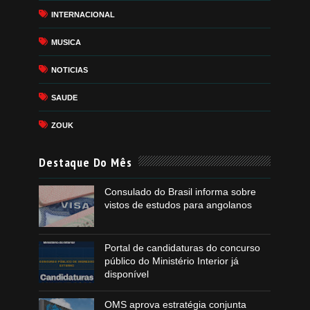
INTERNACIONAL
MUSICA
NOTICIAS
SAUDE
ZOUK
Destaque Do Mês
Consulado do Brasil informa sobre
vistos de estudos para angolanos
Portal de candidaturas do concurso
público do Ministério Interior já
disponível
OMS aprova estratégia conjunta