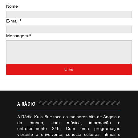
Nome
E-mail
*
Mensagem
*
A RÁDIO
A Rádio Kuia Bue toca os melhores hits de Angola e
do mundo, com música, informação e
entretenimento 24h. Com uma programação
vibrante e envolvente, conecta culturas, ritmos e