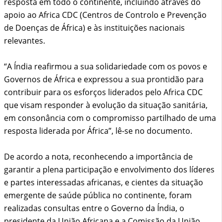
resposta em todo o continente, incluindo através do
apoio ao Africa CDC (Centros de Controlo e Prevenção
de Doenças de África) e às instituições nacionais
relevantes.
“A Índia reafirmou a sua solidariedade com os povos e
Governos de África e expressou a sua prontidão para
contribuir para os esforços liderados pelo Africa CDC
que visam responder à evolução da situação sanitária,
em consonância com o compromisso partilhado de uma
resposta liderada por África”, lê-se no documento.
De acordo a nota, reconhecendo a importância de
garantir a plena participação e envolvimento dos líderes
e partes interessadas africanas, e cientes da situação
emergente de saúde pública no continente, foram
realizadas consultas entre o Governo da Índia, o
presidente da União Africana e a Comissão da União