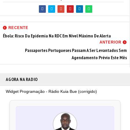
RECENTE
Ébola: Risco Da Epidemia Na RDC Em Nível Máximo De Alerta
ANTERIOR
Passaportes Portugueses Passam A Ser Levantados Sem
Agendamento Prévio Este Mês
AGORA NA RADIO
Widget Programação - Rádio Kuia Bue (corrigido)