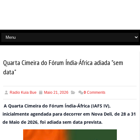
Quarta Cimeira do Fórum Índia-África adiada "sem
data"
Radio Kuia Bue
Maio 21, 2026
0
Comments
A Quarta Cimeira do Fórum Índia-África (IAFS IV),
inicialmente agendada para decorrer em Nova Deli, de 28 a 31
de Maio de 2026, foi adiada sem data prevista.