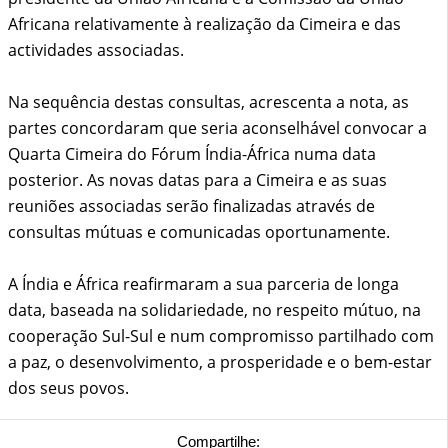
Africana relativamente à realização da Cimeira e das
actividades associadas.
Na sequência destas consultas, acrescenta a nota, as
partes concordaram que seria aconselhável convocar a
Quarta Cimeira do Fórum Índia-África numa data
posterior. As novas datas para a Cimeira e as suas
reuniões associadas serão finalizadas através de
consultas mútuas e comunicadas oportunamente.
A Índia e África reafirmaram a sua parceria de longa
data, baseada na solidariedade, no respeito mútuo, na
cooperação Sul-Sul e num compromisso partilhado com
a paz, o desenvolvimento, a prosperidade e o bem-estar
dos seus povos.
Compartilhe: