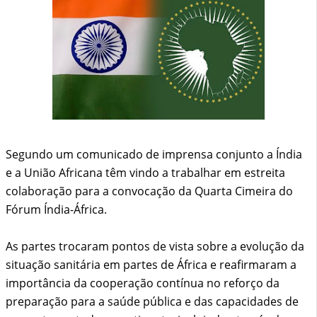
Segundo um comunicado de imprensa conjunto a Índia
e a União Africana têm vindo a trabalhar em estreita
colaboração para a convocação da Quarta Cimeira do
Fórum Índia-África.
As partes trocaram pontos de vista sobre a evolução da
situação sanitária em partes de África e reafirmaram a
importância da cooperação contínua no reforço da
preparação para a saúde pública e das capacidades de