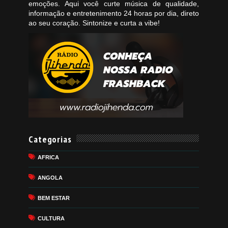
emoções. Aqui você curte música de qualidade,
informação e entretenimento 24 horas por dia, direto
ao seu coração. Sintonize e curta a vibe!
Categorias
AFRICA
ANGOLA
BEM ESTAR
CULTURA