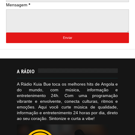
Mensagem
*
A RÁDIO
A Rádio Kuia Bue toca os melhores hits de Angola e
do mundo, com música, informação e
entretenimento 24h. Com uma programação
vibrante e envolvente, conecta culturas, ritmos e
emoções. Aqui você curte música de qualidade,
informação e entretenimento 24 horas por dia, direto
ao seu coração. Sintonize e curta a vibe!