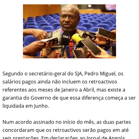
Segundo o secretário-geral do SJA, Pedro Miguel, os
salários pagos ainda não incluem os retroactivos
referentes aos meses de Janeiro a Abril, mas existe a
garantia do Governo de que essa diferença começa a ser
liquidada em Junho.
Num acordo assinado no início do mês, as duas partes
concordaram que os retroactivos serão pagos em até
seis prestações. Em declarações ao Jornal de Angola,