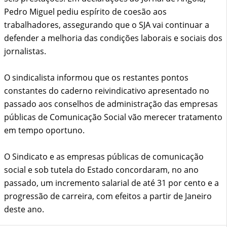
Pedro Miguel pediu espírito de coesão aos
trabalhadores, assegurando que o SJA vai continuar a
defender a melhoria das condições laborais e sociais dos
jornalistas.
O sindicalista informou que os restantes pontos
constantes do caderno reivindicativo apresentado no
passado aos conselhos de administração das empresas
públicas de Comunicação Social vão merecer tratamento
em tempo oportuno.
O Sindicato e as empresas públicas de comunicação
social e sob tutela do Estado concordaram, no ano
passado, um incremento salarial de até 31 por cento e a
progressão de carreira, com efeitos a partir de Janeiro
deste ano.