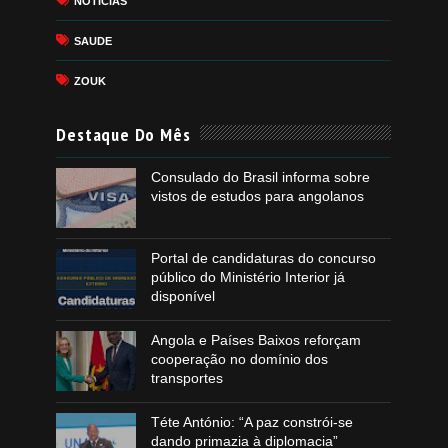
NOTICIAS
SAUDE
ZOUK
Destaque Do Mês
Consulado do Brasil informa sobre
vistos de estudos para angolanos
Portal de candidaturas do concurso
público do Ministério Interior já
disponível
Angola e Países Baixos reforçam
cooperação no domínio dos
transportes
Téte António: “A paz constrói-se
dando primazia à diplomacia”