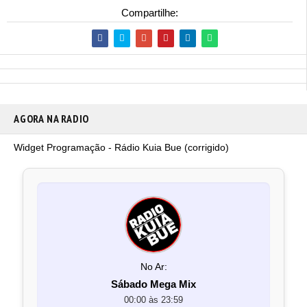
Compartilhe:
AGORA NA RADIO
Widget Programação - Rádio Kuia Bue (corrigido)
No Ar:
Sábado Mega Mix
00:00 às 23:59