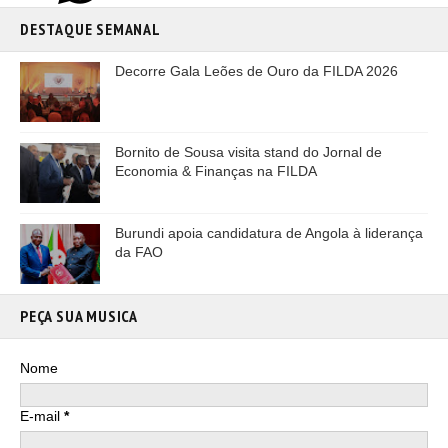
DESTAQUE SEMANAL
Decorre Gala Leões de Ouro da FILDA 2026
Bornito de Sousa visita stand do Jornal de
Economia & Finanças na FILDA
Burundi apoia candidatura de Angola à liderança
da FAO
PEÇA SUA MUSICA
Nome
E-mail
*