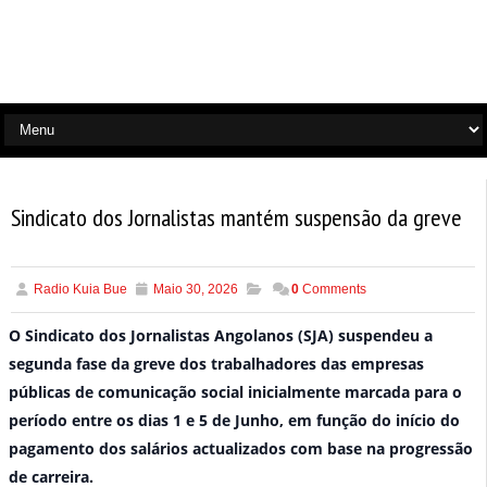
Sindicato dos Jornalistas mantém suspensão da greve
Radio Kuia Bue
Maio 30, 2026
0
Comments
O Sindicato dos Jornalistas Angolanos (SJA) suspendeu a
segunda fase da greve dos trabalhadores das empresas
públicas de comunicação social inicialmente marcada para o
período entre os dias 1 e 5 de Junho, em função do início do
pagamento dos salários actualizados com base na progressão
de carreira.