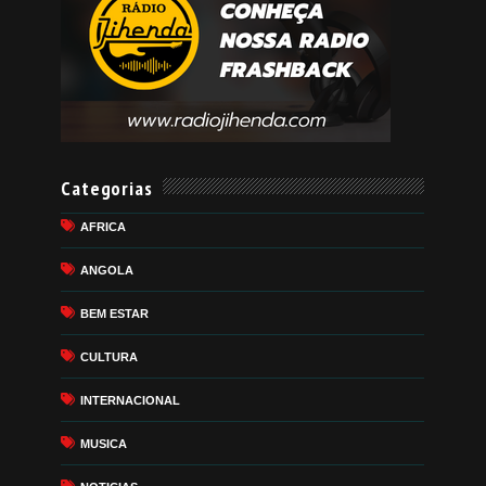
Categorias
AFRICA
ANGOLA
BEM ESTAR
CULTURA
INTERNACIONAL
MUSICA