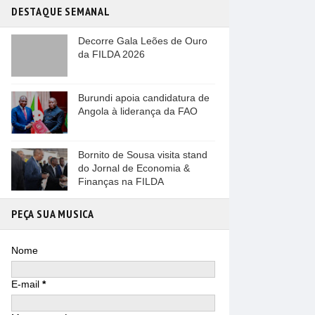
DESTAQUE SEMANAL
Decorre Gala Leões de Ouro
da FILDA 2026
Burundi apoia candidatura de
Angola à liderança da FAO
Bornito de Sousa visita stand
do Jornal de Economia &
Finanças na FILDA
PEÇA SUA MUSICA
Nome
E-mail
*