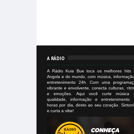
A RÁDIO
A Rádio Kuia Bue toca os melhores hits 
Angola e do mundo, com música, informaçã
entretenimento 24h. Com uma programaç
vibrante e envolvente, conecta culturas, rit
e emoções. Aqui você curte música 
qualidade, informação e entretenimento 
horas por dia, direto ao seu coração. Sinton
e curta a vibe!