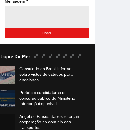
Mensagem
*
taque Do Mês
Consulado do Brasil informa
sobre vistos de estudos para
angolanos
Portal de candidaturas do
concurso público do Ministério
Interior já disponível
Angola e Países Baixos reforçam
cooperação no domínio dos
transportes