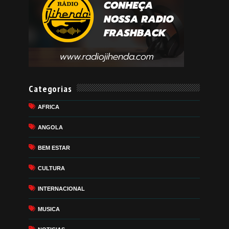
Categorias
AFRICA
ANGOLA
BEM ESTAR
CULTURA
INTERNACIONAL
MUSICA