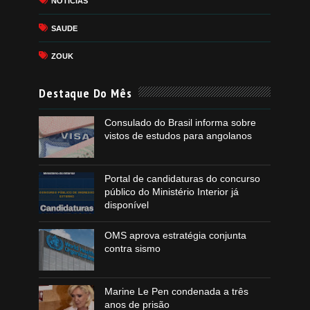
NOTICIAS
SAUDE
ZOUK
Destaque Do Mês
Consulado do Brasil informa sobre
vistos de estudos para angolanos
Portal de candidaturas do concurso
público do Ministério Interior já
disponível
OMS aprova estratégia conjunta
contra sismo
Marine Le Pen condenada a três
anos de prisão