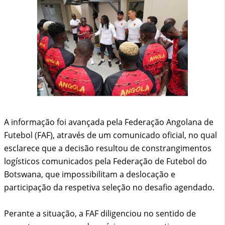
A informação foi avançada pela Federação Angolana de
Futebol (FAF), através de um comunicado oficial, no qual
esclarece que a decisão resultou de constrangimentos
logísticos comunicados pela Federação de Futebol do
Botswana, que impossibilitam a deslocação e
participação da respetiva seleção no desafio agendado.
Perante a situação, a FAF diligenciou no sentido de