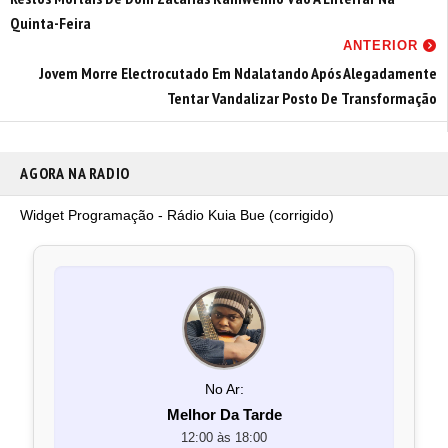
Quinta-Feira
ANTERIOR
Jovem Morre Electrocutado Em Ndalatando Após Alegadamente
Tentar Vandalizar Posto De Transformação
AGORA NA RADIO
Widget Programação - Rádio Kuia Bue (corrigido)
No Ar:
Melhor Da Tarde
12:00 às 18:00