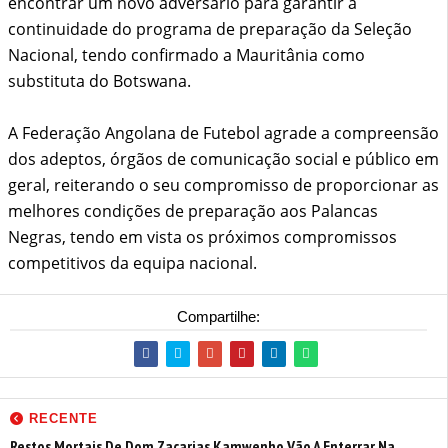
encontrar um novo adversário para garantir a
continuidade do programa de preparação da Seleção
Nacional, tendo confirmado a Mauritânia como
substituta do Botswana.
A Federação Angolana de Futebol agrade a compreensão
dos adeptos, órgãos de comunicação social e público em
geral, reiterando o seu compromisso de proporcionar as
melhores condições de preparação aos Palancas
Negras, tendo em vista os próximos compromissos
competitivos da equipa nacional.
Compartilhe:
RECENTE
Restos Mortais De Dom Zacarias Kamwenho Vão A Enterrar Na