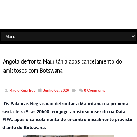
Angola defronta Mauritânia após cancelamento do
amistosos com Botswana
Radio Kuia Bue
Junho 02, 2026
0
Comments
Os Palancas Negras vão defrontar a Mauritânia na próxima
sexta-feira,5, às 20h00, em jogo amistoso inserido na Data
FIFA, após o cancelamento do encontro inicialmente previsto
diante do Botswana.