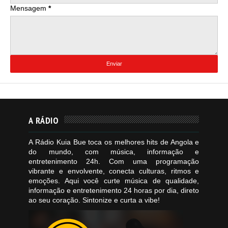
Mensagem
*
A RÁDIO
A Rádio Kuia Bue toca os melhores hits de Angola e
do mundo, com música, informação e
entretenimento 24h. Com uma programação
vibrante e envolvente, conecta culturas, ritmos e
emoções. Aqui você curte música de qualidade,
informação e entretenimento 24 horas por dia, direto
ao seu coração. Sintonize e curta a vibe!