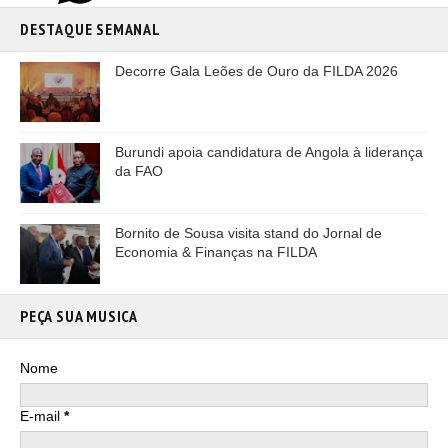
DESTAQUE SEMANAL
Decorre Gala Leões de Ouro da FILDA 2026
Burundi apoia candidatura de Angola à liderança
da FAO
Bornito de Sousa visita stand do Jornal de
Economia & Finanças na FILDA
PEÇA SUA MUSICA
Nome
E-mail
*