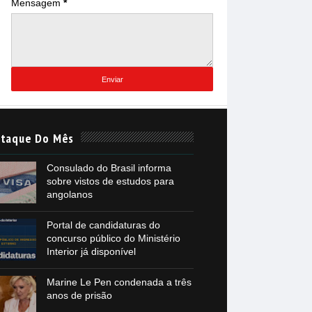
Mensagem
*
taque Do Mês
Consulado do Brasil informa
sobre vistos de estudos para
angolanos
Portal de candidaturas do
concurso público do Ministério
Interior já disponível
Marine Le Pen condenada a três
anos de prisão