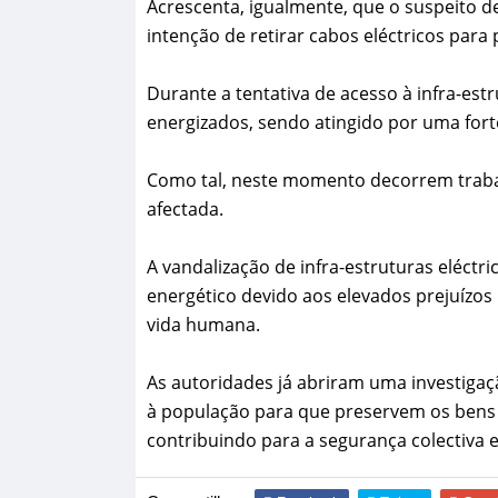
Acrescenta, igualmente, que o suspeito d
intenção de retirar cabos eléctricos para
Durante a tentativa de acesso à infra-e
energizados, sendo atingido por uma fort
Como tal, neste momento decorrem trabal
afectada.
A vandalização de infra-estruturas eléctr
energético devido aos elevados prejuízos
vida humana.
As autoridades já abriram uma investigaç
à população para que preservem os bens 
contribuindo para a segurança colectiva e