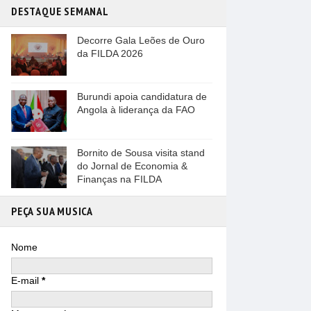
DESTAQUE SEMANAL
Decorre Gala Leões de Ouro
da FILDA 2026
Burundi apoia candidatura de
Angola à liderança da FAO
Bornito de Sousa visita stand
do Jornal de Economia &
Finanças na FILDA
PEÇA SUA MUSICA
Nome
E-mail
*