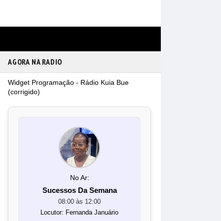
O
AGORA NA RADIO
Widget Programação - Rádio Kuia Bue
(corrigido)
No Ar:
Sucessos Da Semana
08:00 às 12:00
Locutor: Fernanda Januário